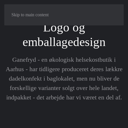
Skip to main content
Logo og
emballagedesign
Ganefryd - en økologisk helsekostbutik i
Aarhus - har tidligere produceret deres lækkre
dadelkonfekt i baglokalet, men nu bliver de
forskellige varianter solgt over hele landet,
indpakket - det arbejde har vi været en del af.