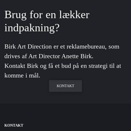
Brug for en lækker
indpakning?
Birk Art Direction er et reklamebureau, som
drives af Art Director Anette Birk.
Kontakt Birk og få et bud på en strategi til at
komme i mål.
KONTAKT
KONTAKT